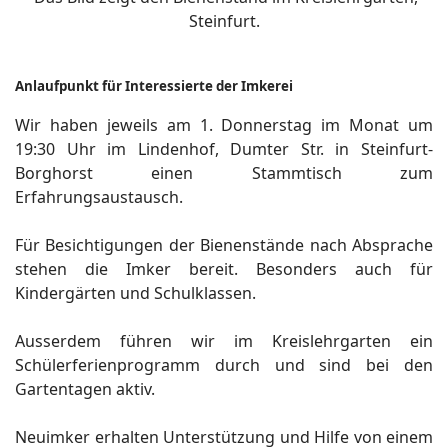
Steinfurt.
Anlaufpunkt für Interessierte der Imkerei
Wir haben jeweils am 1. Donnerstag im Monat um
19:30 Uhr im Lindenhof, Dumter Str. in Steinfurt-
Borghorst einen Stammtisch zum
Erfahrungsaustausch.
Für Besichtigungen der Bienenstände nach Absprache
stehen die Imker bereit. Besonders auch für
Kindergärten und Schulklassen.
Ausserdem führen wir im Kreislehrgarten ein
Schülerferienprogramm durch und sind bei den
Gartentagen aktiv.
Neuimker erhalten Unterstützung und Hilfe von einem